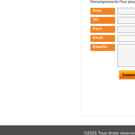
©2026 Tous droits réserv