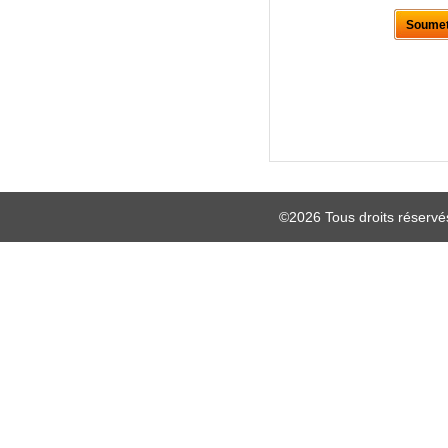
©2026 Tous droits réserv