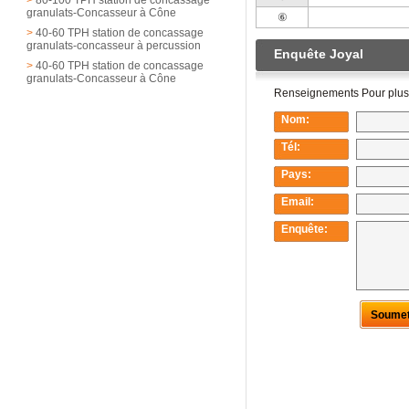
granulats-Concasseur à Cône
⑥
>
40-60 TPH station de concassage
granulats-concasseur à percussion
>
40-60 TPH station de concassage
granulats-Concasseur à Cône