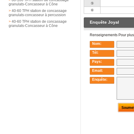
⑤
granulats-Concasseur à Cône
⑥
>
40-60 TPH station de concassage
granulats-concasseur à percussion
>
40-60 TPH station de concassage
granulats-Concasseur à Cône